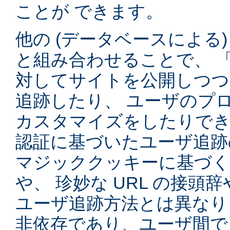
ことが できます。
他の (データベースによる
と組み合わせることで、 
対してサイトを公開しつつ
追跡したり、 ユーザのプ
カスタマイズをしたりでき
認証に基づいたユーザ追跡
マジッククッキーに基づく
や、 珍妙な URL の接頭
ユーザ追跡方法とは異なり
非依存であり、ユーザ間で 