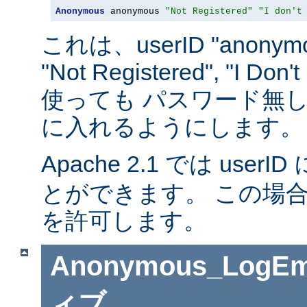
Anonymous
 anonymous 
"Not Registered"
"I don't
これは、userID "anonymou
"Not Registered", "I D
使っても パスワード無
に入れるようにします。
Apache 2.1 では userID 
とができます。 この場
を許可します。
Anonymous_LogEm
ィブ