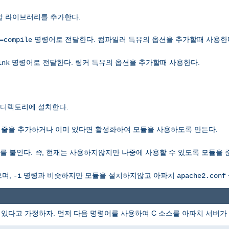
할 라이브러리를 추가한다.
명령어로 전달한다. 컴파일러 특유의 옵션을 추가할때 사용한
=compile
명령어로 전달한다. 링커 특유의 옵션을 추가할때 사용한다.
ink
디렉토리에 설치한다.
줄을 추가하거나 이미 있다면 활성화하여 모듈을 사용하도록 만든다.
)를 붙인다.
즉
, 현재는 사용하지않지만 나중에 사용할 수 있도록 모듈을 
으며,
명령과 비슷하지만 모듈을 설치하지않고 아파치
-i
apache2.conf
 있다고 가정하자. 먼저 다음 명령어를 사용하여 C 소스를 아파치 서버