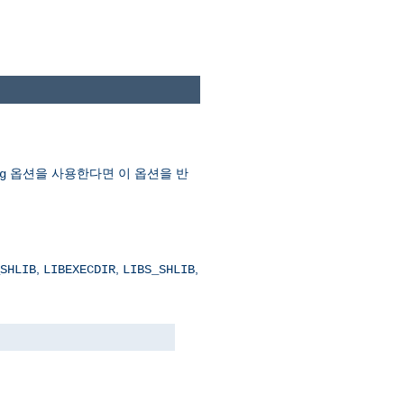
옵션을 사용한다면 이 옵션을 반
g
,
,
,
SHLIB
LIBEXECDIR
LIBS_SHLIB