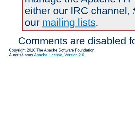
either our IRC channel, 
our
mailing lists
.
Comments are disabled fo
Copyright 2016 The Apache Software Foundation.
Autorisé sous
Apache License, Version 2.0
.