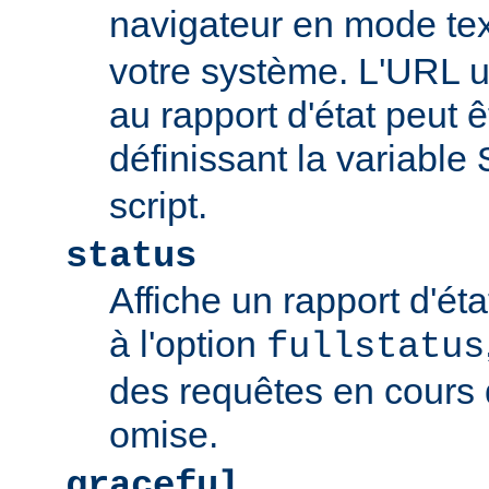
navigateur en mode tex
votre système. L'URL u
au rapport d'état peut 
définissant la variable
script.
status
Affiche un rapport d'éta
à l'option
fullstatus
des requêtes en cours 
omise.
graceful