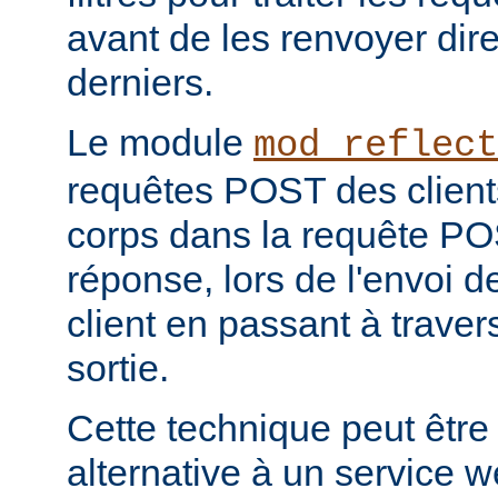
avant de les renvoyer dir
derniers.
Le module
mod_reflect
requêtes POST des clients
corps dans la requête POS
réponse, lors de l'envoi d
client en passant à travers 
sortie.
Cette technique peut être
alternative à un service 