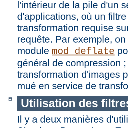
l'intérieur de la pile d'un 
d'applications, où un filtre
transformation requise sur
requête. Par exemple, on p
module
pou
mod_deflate
général de compression ; u
transformation d'images p
mué en service de transf
Utilisation des filtre
Il y a deux manières d'utilis