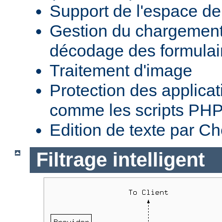
Support de l'espace 
Gestion du chargement 
décodage des formula
Traitement d'image
Protection des applica
comme les scripts PH
Edition de texte par C
Filtrage intelligent