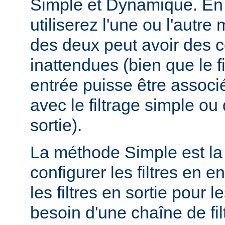
Simple et Dynamique. En 
utiliserez l'une ou l'autr
des deux peut avoir des
inattendues (bien que le f
entrée puisse être assoc
avec le filtrage simple o
sortie).
La méthode Simple est la
configurer les filtres en en
les filtres en sortie pour
besoin d'une chaîne de fil