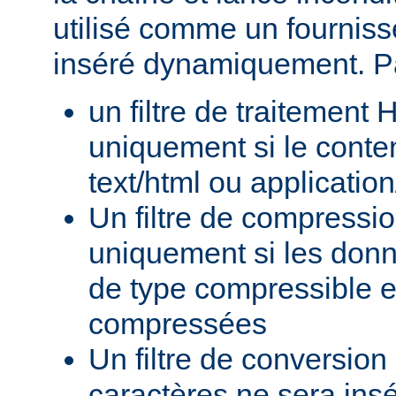
utilisé comme un fournisse
inséré dynamiquement. P
un filtre de traitement
uniquement si le conte
text/html ou applicatio
Un filtre de compressi
uniquement si les donn
de type compressible e
compressées
Un filtre de conversion
caractères ne sera insé