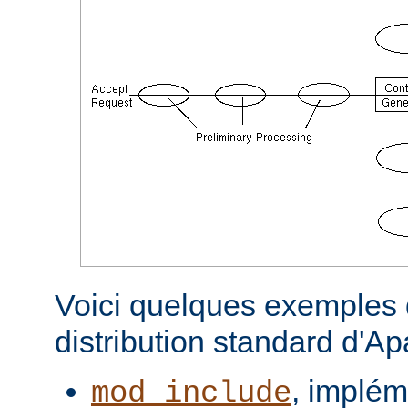
Voici quelques exemples d
distribution standard d'A
, implém
mod_include