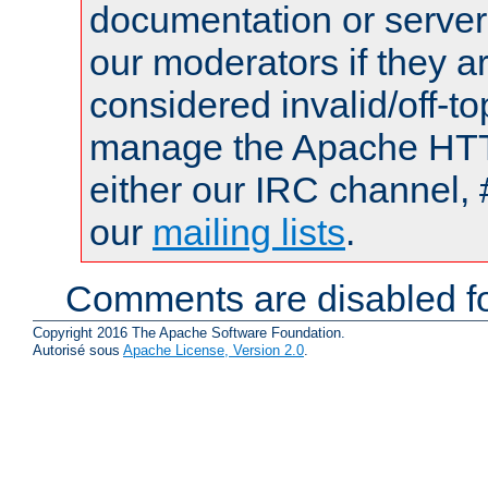
documentation or serve
our moderators if they a
considered invalid/off-t
manage the Apache HTTP
either our IRC channel, 
our
mailing lists
.
Comments are disabled fo
Copyright 2016 The Apache Software Foundation.
Autorisé sous
Apache License, Version 2.0
.