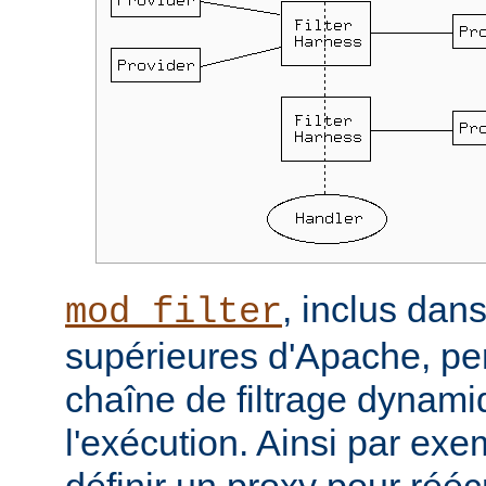
, inclus dans
mod_filter
supérieures d'Apache, per
chaîne de filtrage dynam
l'exécution. Ainsi par ex