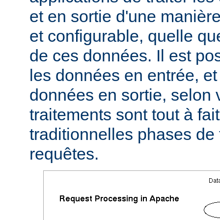
et en sortie d'une manièr
et configurable, quelle qu
de ces données. Il est pos
les données en entrée, et 
données en sortie, selon 
traitements sont tout à fa
traditionnelles phases de
requêtes.